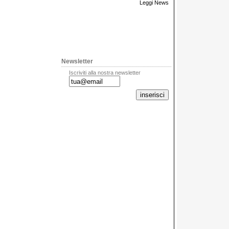
Leggi News
Newsletter
Iscriviti alla nostra newsletter