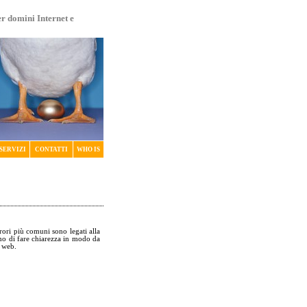
er domini Internet e
SERVIZI
CONTATTI
WHO IS
rori più comuni sono legati alla
mo di fare chiarezza in modo da
o web.