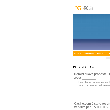
Nic
K
.it
HOME
DOMINI : GUIDA
IN PRIMO PIANO:
Domini nuove proposte: .t
.post
Icann ha accettato le candi
nuovi estensioni di dominio
Casino.com è stato rece
venduto per 5.500.000 $