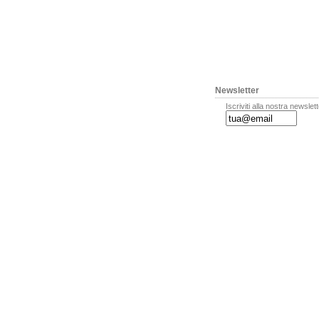
Newsletter
Iscriviti alla nostra newslet