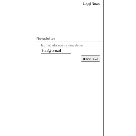
Leggi News
Newsletter
Iscriviti alla nostra newsletter