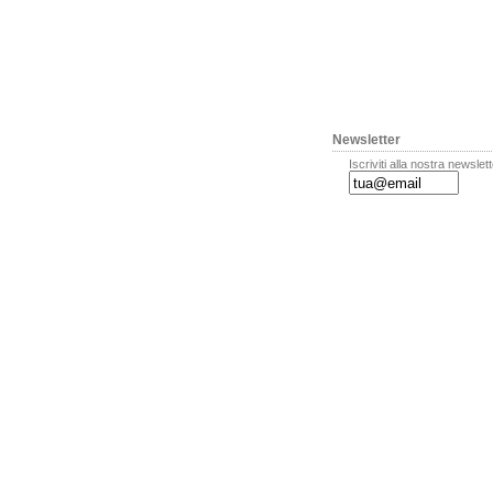
Newsletter
Iscriviti alla nostra newslet