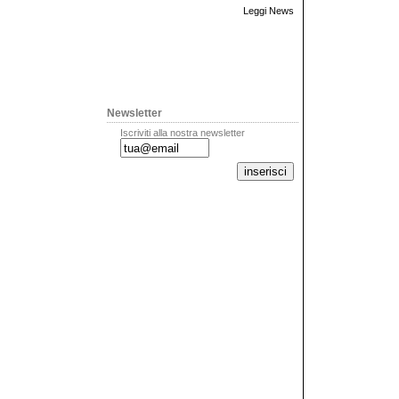
Leggi News
Newsletter
Iscriviti alla nostra newsletter