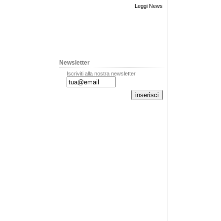
Leggi News
Newsletter
Iscriviti alla nostra newsletter