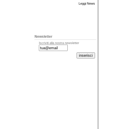
Leggi News
Newsletter
Iscriviti alla nostra newsletter