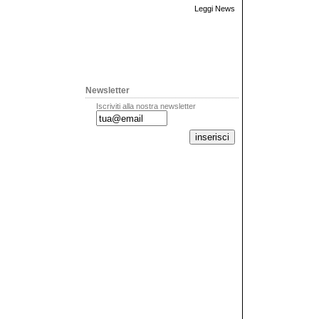
Leggi News
Newsletter
Iscriviti alla nostra newsletter