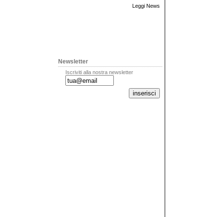
Leggi News
Newsletter
Iscriviti alla nostra newsletter