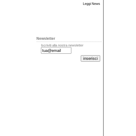
Leggi News
Newsletter
Iscriviti alla nostra newsletter