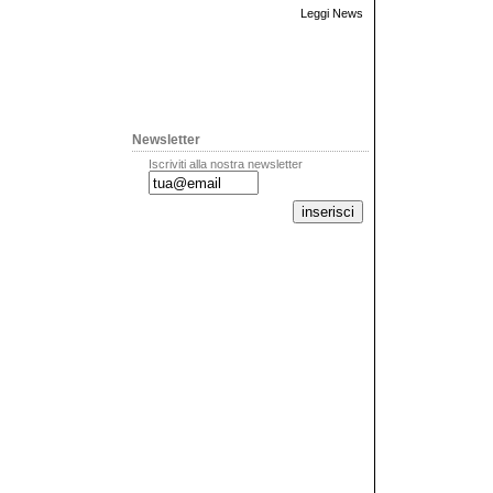
Leggi News
Newsletter
Iscriviti alla nostra newsletter