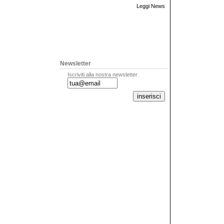
Leggi News
Newsletter
Iscriviti alla nostra newsletter