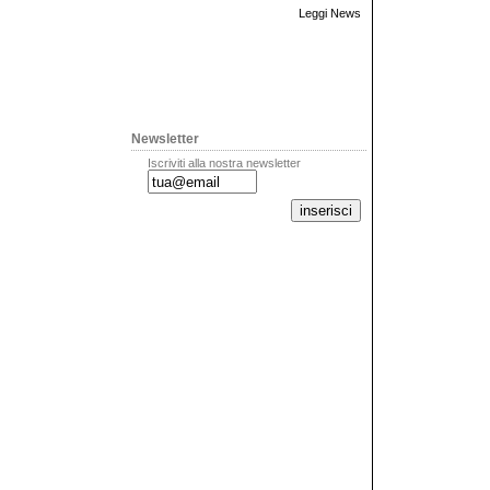
Leggi News
Newsletter
Iscriviti alla nostra newsletter