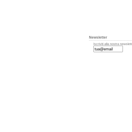
Newsletter
Iscriviti alla nostra newslet