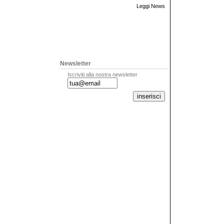
Leggi News
Newsletter
Iscriviti alla nostra newsletter