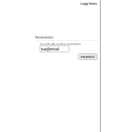
Leggi News
Newsletter
Iscriviti alla nostra newsletter