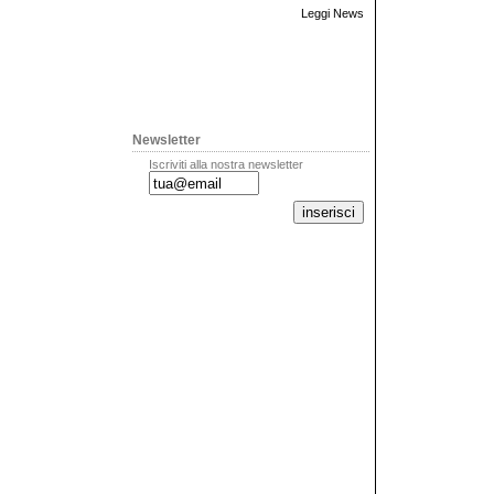
Leggi News
Newsletter
Iscriviti alla nostra newsletter