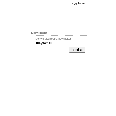
Leggi News
Newsletter
Iscriviti alla nostra newsletter