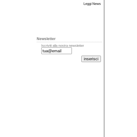
Leggi News
Newsletter
Iscriviti alla nostra newsletter