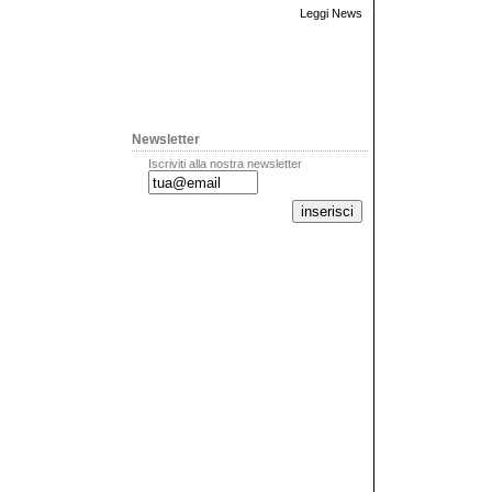
Leggi News
Newsletter
Iscriviti alla nostra newsletter