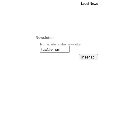
Leggi News
Newsletter
Iscriviti alla nostra newsletter