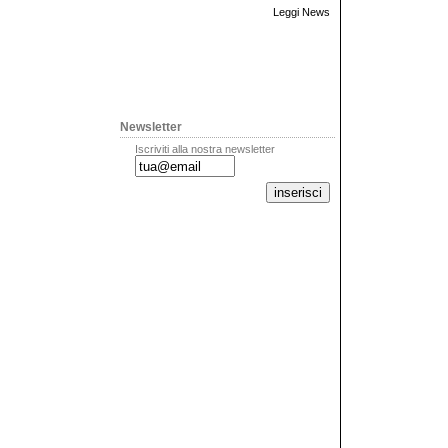
Leggi News
Newsletter
Iscriviti alla nostra newsletter