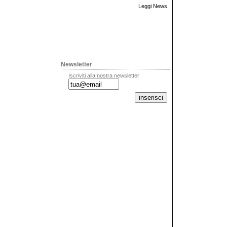
Leggi News
Newsletter
Iscriviti alla nostra newsletter