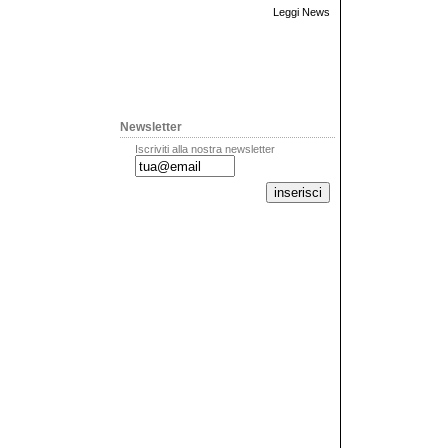
Leggi News
Newsletter
Iscriviti alla nostra newsletter