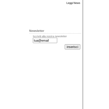
Leggi News
Newsletter
Iscriviti alla nostra newsletter