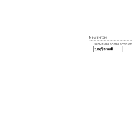
Newsletter
Iscriviti alla nostra newslet