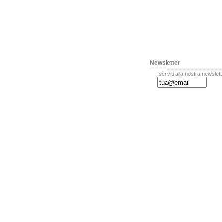
Newsletter
Iscriviti alla nostra newslet