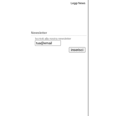
Leggi News
Newsletter
Iscriviti alla nostra newsletter