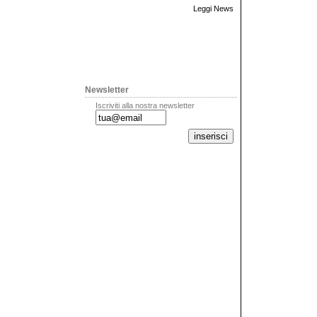
Leggi News
Newsletter
Iscriviti alla nostra newsletter