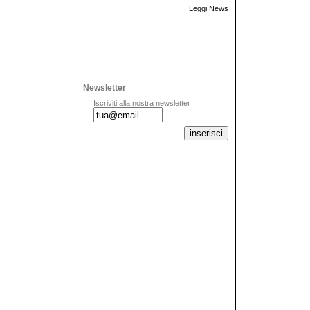
Leggi News
Newsletter
Iscriviti alla nostra newsletter