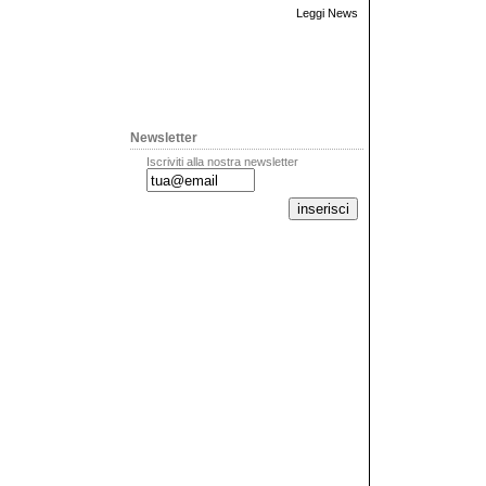
Leggi News
Newsletter
Iscriviti alla nostra newsletter