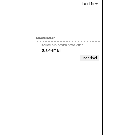
Leggi News
Newsletter
Iscriviti alla nostra newsletter