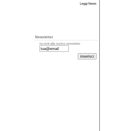
Leggi News
Newsletter
Iscriviti alla nostra newsletter