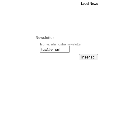
Leggi News
Newsletter
Iscriviti alla nostra newsletter