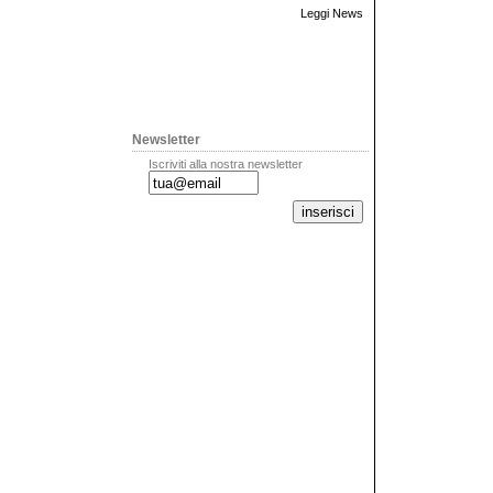
Leggi News
Newsletter
Iscriviti alla nostra newsletter