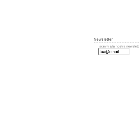
Newsletter
Iscriviti alla nostra newslet