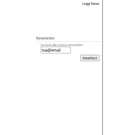
Leggi News
Newsletter
Iscriviti alla nostra newsletter