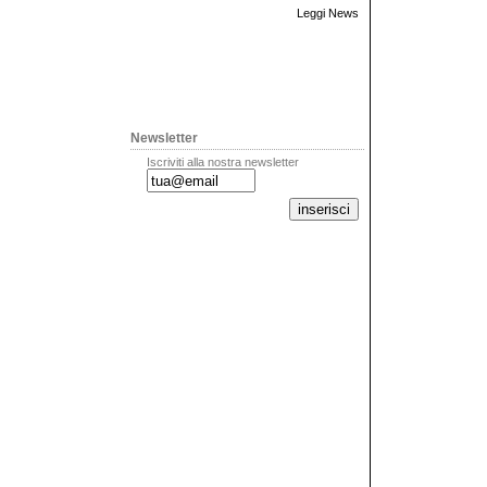
Leggi News
Newsletter
Iscriviti alla nostra newsletter