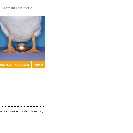
er domini Internet e
SERVIZI
CONTATTI
WHO IS
erisci il tuo sito web o dominio
]