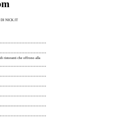
com
DI NICK.IT
i ristoranti che offrono alla