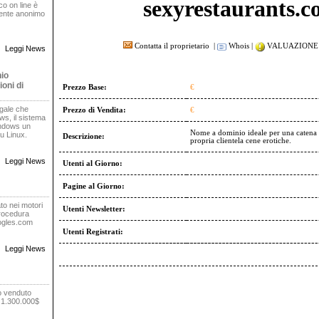
sexyrestaurants.
oco on line è
rente anonimo
Contatta il proprietario
|
Whois
|
VALUAZIONE 
Leggi News
nio
oni di
Prezzo Base:
€
egale che
Prezzo di Vendita:
€
s, il sistema
indows un
Nome a dominio ideale per una catena d
u Linux.
Descrizione:
propria clientela cene erotiche.
Leggi News
Utenti al Giorno:
Pagine al Giorno:
to nei motori
Utenti Newsletter:
procedura
oogles.com
Utenti Registrati:
Leggi News
o venduto
r 1.300.000$