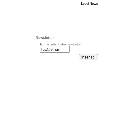
Leggi News
Newsletter
Iscriviti alla nostra newsletter