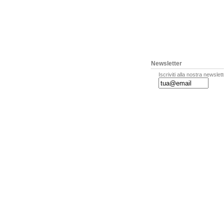
Newsletter
Iscriviti alla nostra newslet