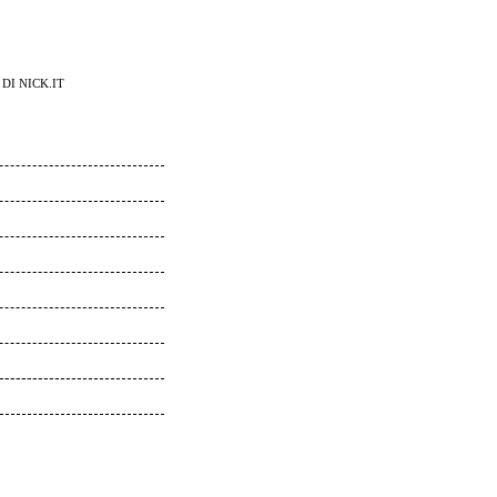
DI NICK.IT