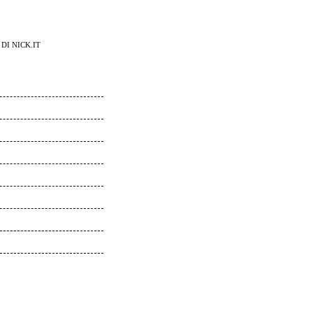
DI NICK.IT