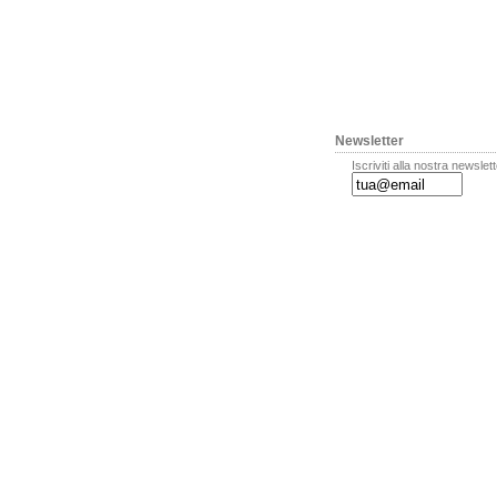
Newsletter
Iscriviti alla nostra newslet