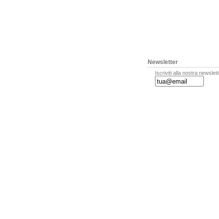
Newsletter
Iscriviti alla nostra newslet