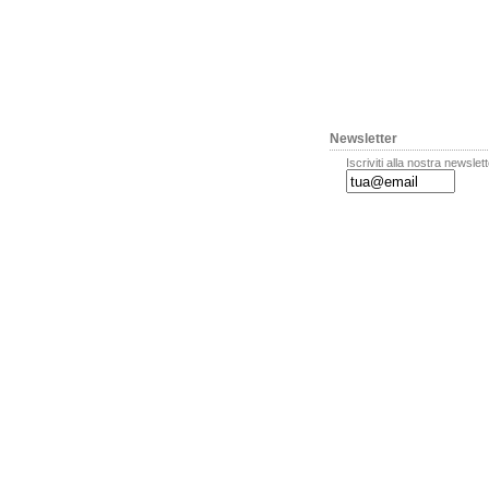
Newsletter
Iscriviti alla nostra newslet