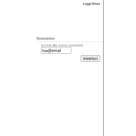
Leggi News
Newsletter
Iscriviti alla nostra newsletter