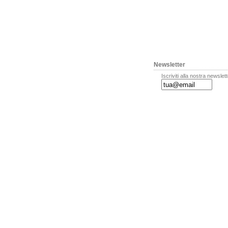
Newsletter
Iscriviti alla nostra newslet