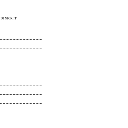
DI NICK.IT