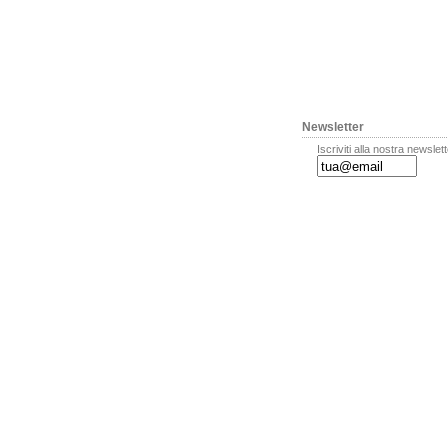
Newsletter
Iscriviti alla nostra newslet