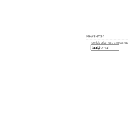
Newsletter
Iscriviti alla nostra newslet