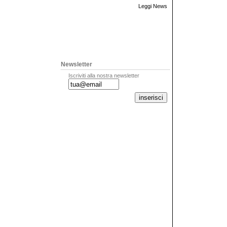
Leggi News
Newsletter
Iscriviti alla nostra newsletter