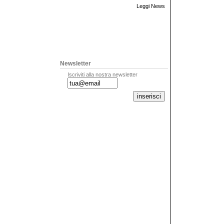
Leggi News
Newsletter
Iscriviti alla nostra newsletter